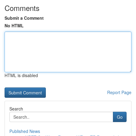
Comments
Submit a Comment
No HTML
HTML is disabled
Report Page
Search
Go
Published News