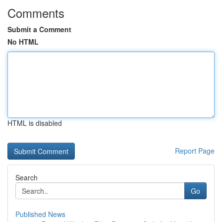
Comments
Submit a Comment
No HTML
HTML is disabled
Report Page
Search
Go
Published News