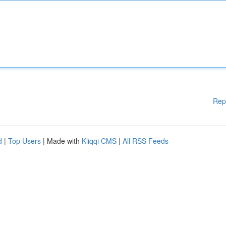
Rep
d
|
Top Users
| Made with
Kliqqi CMS
|
All RSS Feeds