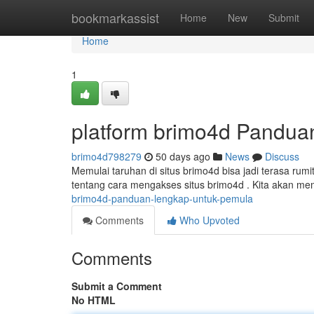
Home
bookmarkassist
Home
New
Submit
Home
1
platform brimo4d Pandua
brimo4d798279
50 days ago
News
Discuss
Memulai taruhan di situs brimo4d bisa jadi terasa rumi
tentang cara mengakses situs brimo4d . Kita akan m
brimo4d-panduan-lengkap-untuk-pemula
Comments
Who Upvoted
Comments
Submit a Comment
No HTML