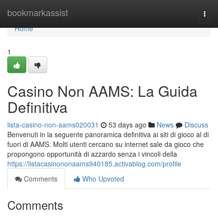
Home
bookmarkassist
Togg
navi
Home
1
Casino Non AAMS: La Guida
Definitiva
lista-casino-non-aams020031
53 days ago
News
Discuss
Benvenuti in la seguente panoramica definitiva ai siti di gioco al di
fuori di AAMS. Molti utenti cercano su internet sale da gioco che
propongono opportunità di azzardo senza i vincoli della
https://listacasinononaams940185.activablog.com/profile
Comments
Who Upvoted
Comments