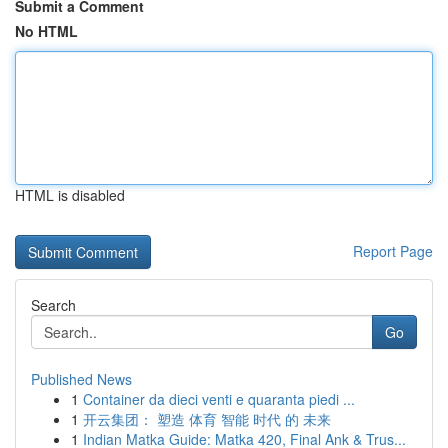
Submit a Comment
No HTML
HTML is disabled
Report Page
Search
Go
Published News
1
Container da dieci venti e quaranta piedi ...
1
开云集团： 塑造 体育 智能 时代 的 未来
1
Indian Matka Guide: Matka 420, Final Ank & Trus...