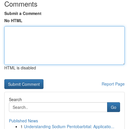
Comments
Submit a Comment
No HTML
HTML is disabled
Report Page
Search
Go
Published News
1
Understanding Sodium Pentobarbital: Applicatio...