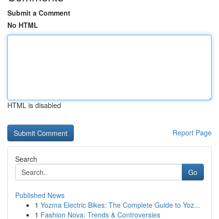
Submit a Comment
No HTML
HTML is disabled
Report Page
Search
Go
Published News
1
Yozma Electric Bikes: The Complete Guide to Yoz...
1
Fashion Nova: Trends & Controversies