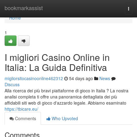
Home
bookmarkassist
Togg
navi
Home
1
I migliori Casino Online in
Italia: La Guida Definitiva
migliorsitocasinoonline462312
54 days ago
News
Discuss
Alla ricerca dei più bravi piattaforme di gioco in Italia ? La nostra
analisi completa ti offre una panoramica dettagliata dei più
affidabili siti web di gioco d'azzardo legale. Abbiamo esaminato
https://tbicare.eu/
Comments
Who Upvoted
Comments