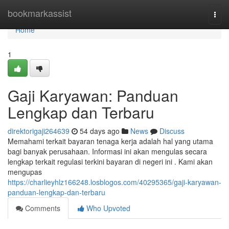
Home
bookmarkassist
Togg
navi
Home
1
Gaji Karyawan: Panduan
Lengkap dan Terbaru
direktorigaji264639
54 days ago
News
Discuss
Memahami terkait bayaran tenaga kerja adalah hal yang utama
bagi banyak perusahaan. Informasi ini akan mengulas secara
lengkap terkait regulasi terkini bayaran di negeri ini . Kami akan
mengupas
https://charlieyhlz166248.losblogos.com/40295365/gaji-karyawan-
panduan-lengkap-dan-terbaru
Comments
Who Upvoted