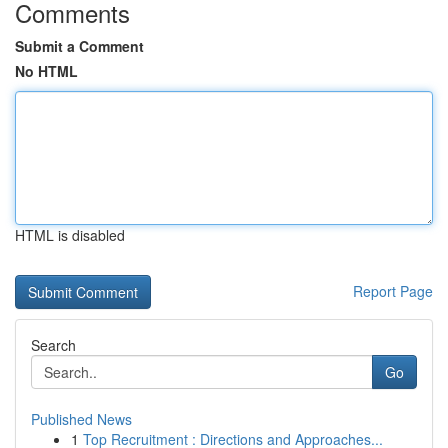
Comments
Submit a Comment
No HTML
HTML is disabled
Report Page
Search
Go
Published News
1
Top Recruitment : Directions and Approaches...