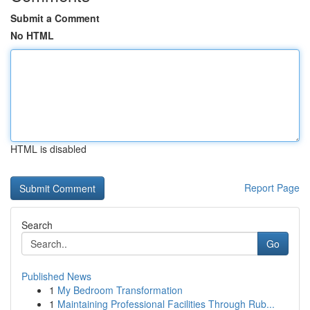
Submit a Comment
No HTML
HTML is disabled
Report Page
Search
Go
Published News
1
My Bedroom Transformation
1
Maintaining Professional Facilities Through Rub...