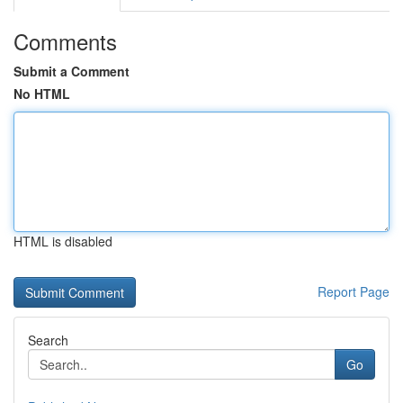
Comments
Submit a Comment
No HTML
HTML is disabled
Report Page
Search
Go