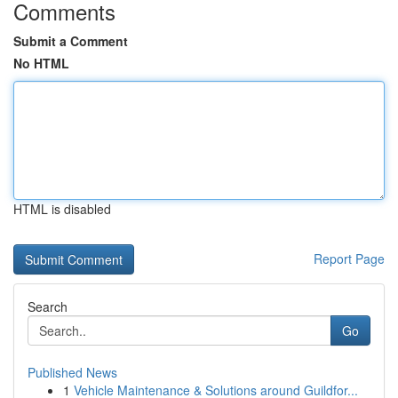
Comments
Submit a Comment
No HTML
HTML is disabled
Report Page
Search
Go
Published News
1
Vehicle Maintenance & Solutions around Guildfor...