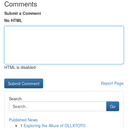
Comments
Submit a Comment
No HTML
HTML is disabled
Report Page
Search
Go
Published News
1
Exploring the Allure of OLLXTOTO