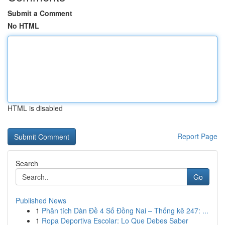
Submit a Comment
No HTML
HTML is disabled
Report Page
Search
Go
Published News
1
Phân tích Dàn Đề 4 Số Đồng Nai – Thống kê 247: ...
1
Ropa Deportiva Escolar: Lo Que Debes Saber