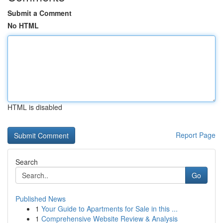
Submit a Comment
No HTML
HTML is disabled
Report Page
Search
Go
Published News
1
Your Guide to Apartments for Sale in this ...
1
Comprehensive Website Review & Analysis