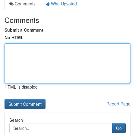
Comments
Who Upvoted
Comments
Submit a Comment
No HTML
HTML is disabled
Report Page
Search
Go