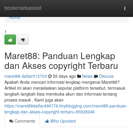
Home
bookmarkassist
Togg
navi
Home
1
Maret88: Panduan Lengkap
dan Akses copyright Terbaru
maret88-daftar512703
55 days ago
News
Discuss
Apakah Anda mencari informasi lengkap mengenai Maret88?
Artikel ini akan menjelaskan seputar platform tersebut, termasuk
langkah-langkah bisa membuka akun dan informasi tentang
proses masuk . Kami juga akan
https://maret88daftar496776.tinyblogging.com/maret88-panduan-
lengkap-dan-akses-copyright-terbaru-85928246
Comments
Who Upvoted