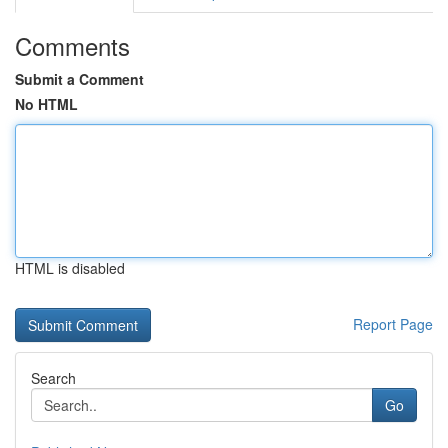
Comments
Submit a Comment
No HTML
HTML is disabled
Report Page
Search
Go