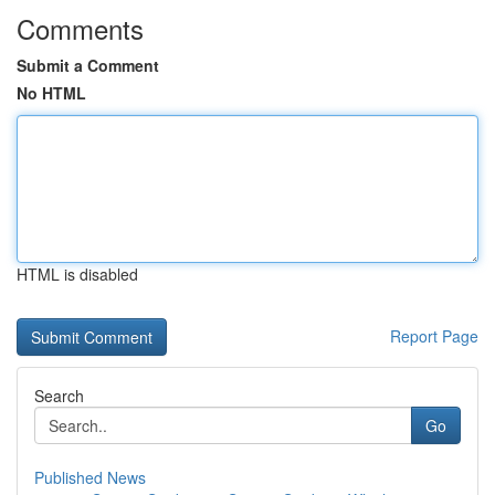
Comments
Submit a Comment
No HTML
HTML is disabled
Report Page
Search
Go
Published News