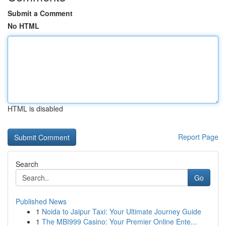
Submit a Comment
No HTML
HTML is disabled
Report Page
Search
Go
Published News
1
Noida to Jaipur Taxi: Your Ultimate Journey Guide
1
The MBI999 Casino: Your Premier Online Ente...