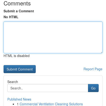
Comments
Submit a Comment
No HTML
HTML is disabled
Report Page
Search
Go
Published News
1
Commercial Ventilation Cleaning Solutions