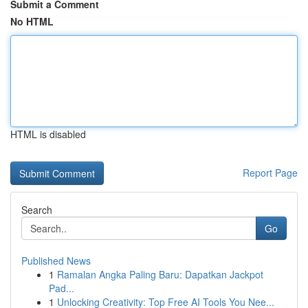
Submit a Comment
No HTML
HTML is disabled
Report Page
Search
Go
Published News
1
Ramalan Angka Paling Baru: Dapatkan Jackpot
Pad...
1
Unlocking Creativity: Top Free AI Tools You Nee...