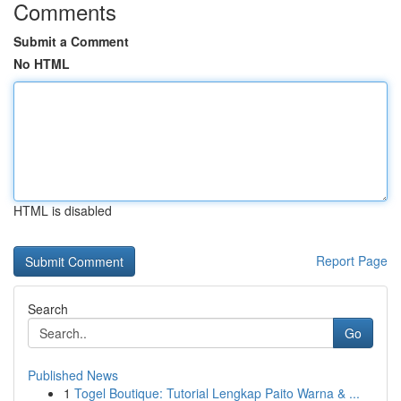
Comments
Submit a Comment
No HTML
HTML is disabled
Report Page
Search
Go
Published News
1
Togel Boutique: Tutorial Lengkap Paito Warna & ...