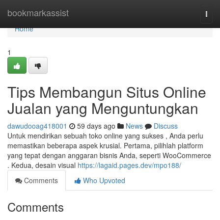
Home
bookmarkassist
Togg
navi
Home
1
Tips Membangun Situs Online
Jualan yang Menguntungkan
dawudooag418001
59 days ago
News
Discuss
Untuk mendirikan sebuah toko online yang sukses , Anda perlu
memastikan beberapa aspek krusial. Pertama, pilihlah platform
yang tepat dengan anggaran bisnis Anda, seperti WooCommerce
. Kedua, desain visual
https://lagaid.pages.dev/mpo188/
Comments
Who Upvoted
Comments