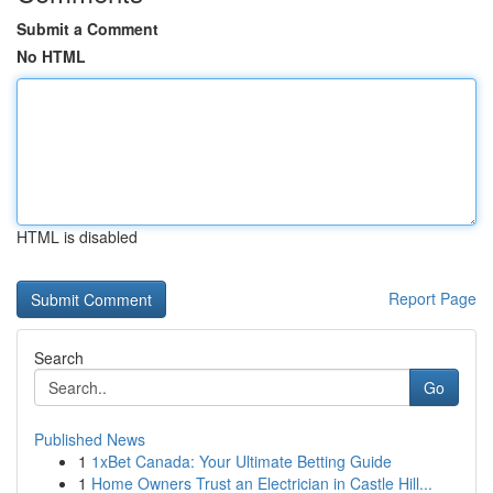
Submit a Comment
No HTML
HTML is disabled
Report Page
Search
Go
Published News
1
1xBet Canada: Your Ultimate Betting Guide
1
Home Owners Trust an Electrician in Castle Hill...