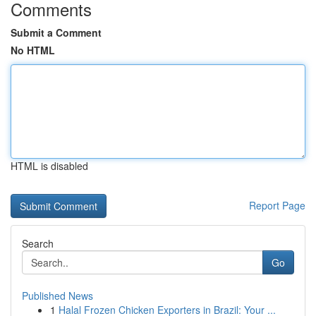
Comments
Submit a Comment
No HTML
HTML is disabled
Report Page
Search
Go
Published News
1
Halal Frozen Chicken Exporters in Brazil: Your ...