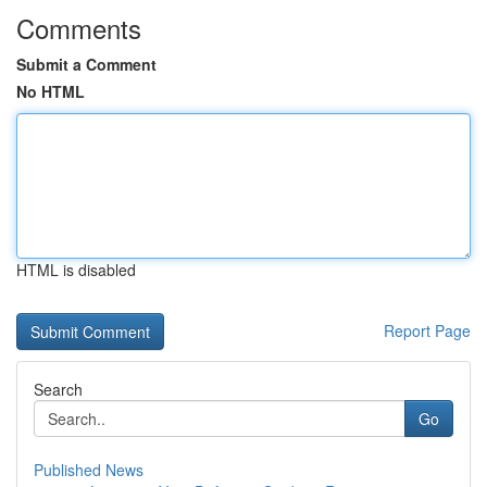
Comments
Submit a Comment
No HTML
HTML is disabled
Report Page
Search
Go
Published News