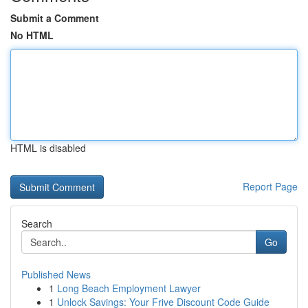
Submit a Comment
No HTML
HTML is disabled
Report Page
Search
Go
Published News
1
Long Beach Employment Lawyer
1
Unlock Savings: Your Frive Discount Code Guide