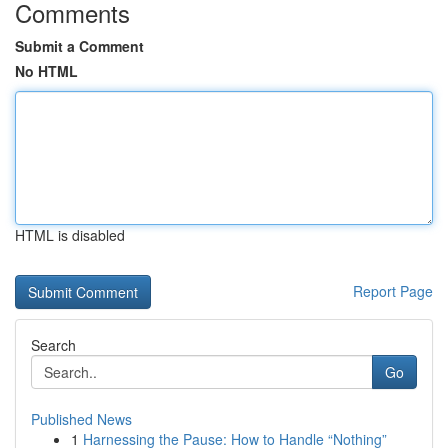
Comments
Submit a Comment
No HTML
HTML is disabled
Report Page
Search
Go
Published News
1
Harnessing the Pause: How to Handle “Nothing”