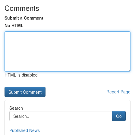
Comments
Submit a Comment
No HTML
HTML is disabled
Report Page
Search
Go
Published News