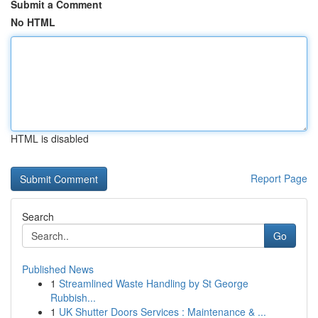
Submit a Comment
No HTML
HTML is disabled
Report Page
Search
Go
Published News
1
Streamlined Waste Handling by St George
Rubbish...
1
UK Shutter Doors Services : Maintenance & ...