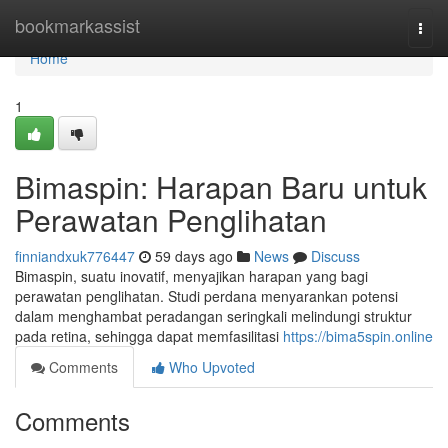
Home
bookmarkassist
Togg
navi
Home
1
Bimaspin: Harapan Baru untuk
Perawatan Penglihatan
finniandxuk776447
59 days ago
News
Discuss
Bimaspin, suatu inovatif, menyajikan harapan yang bagi
perawatan penglihatan. Studi perdana menyarankan potensi
dalam menghambat peradangan seringkali melindungi struktur
pada retina, sehingga dapat memfasilitasi
https://bima5spin.online
Comments
Who Upvoted
Comments