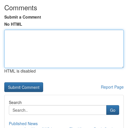
Comments
Submit a Comment
No HTML
HTML is disabled
Report Page
Search
Go
Published News