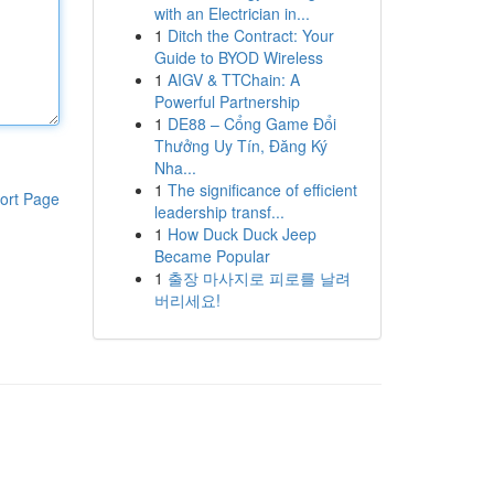
with an Electrician in...
1
Ditch the Contract: Your
Guide to BYOD Wireless
1
AIGV & TTChain: A
Powerful Partnership
1
DE88 – Cổng Game Đổi
Thưởng Uy Tín, Đăng Ký
Nha...
1
The significance of efficient
ort Page
leadership transf...
1
How Duck Duck Jeep
Became Popular
1
출장 마사지로 피로를 날려
버리세요!