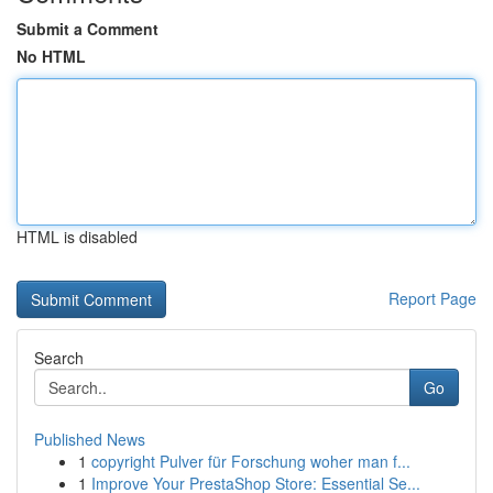
Submit a Comment
No HTML
HTML is disabled
Report Page
Search
Go
Published News
1
copyright Pulver für Forschung woher man f...
1
Improve Your PrestaShop Store: Essential Se...