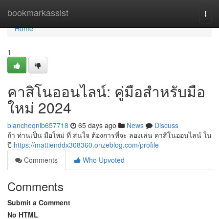
Home
bookmarkassist
Togg
navi
Home
1
คาสิโนออนไลน์: คู่มือสำหรับมือ
ใหม่ 2024
blancheqnlb657718
65 days ago
News
Discuss
ถ้า ท่านเป็น มือใหม่ ที่ สนใจ ต้องการที่จะ ลองเล่น คาสิโนออนไลน์ ใน
ปี
https://mattienddx308360.onzeblog.com/profile
Comments
Who Upvoted
Comments
Submit a Comment
No HTML