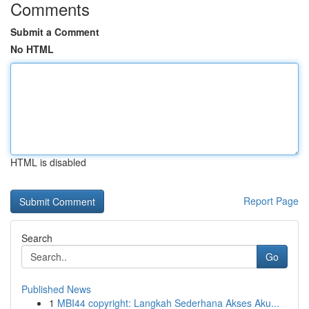
Comments
Submit a Comment
No HTML
HTML is disabled
Report Page
Search
Go
Published News
1
MBI44 copyright: Langkah Sederhana Akses Aku...