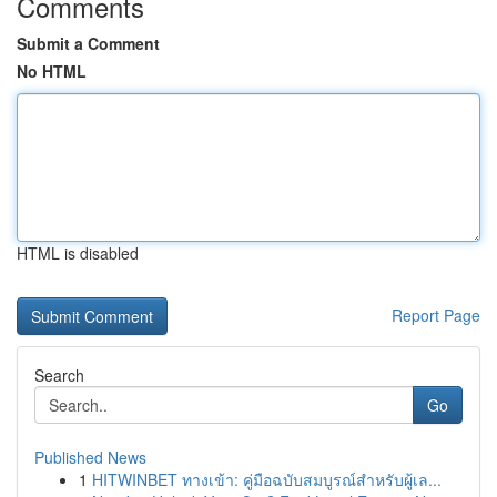
Comments
Submit a Comment
No HTML
HTML is disabled
Report Page
Search
Go
Published News
1
HITWINBET ทางเข้า: คู่มือฉบับสมบูรณ์สำหรับผู้เล...