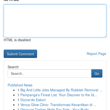
HTML is disabled
Report Page
Search
Go
Published News
1
Big And Little Jobs Managed By Rubbish Removal ...
1
Pampanga's Finest List: Your Discover to the Id...
1
Düzce'de Eskort
1
Venus Glow Clinic: Transformasi Kecantikan di ...
1
Discount Timber Skids For Sale : Your Budg...