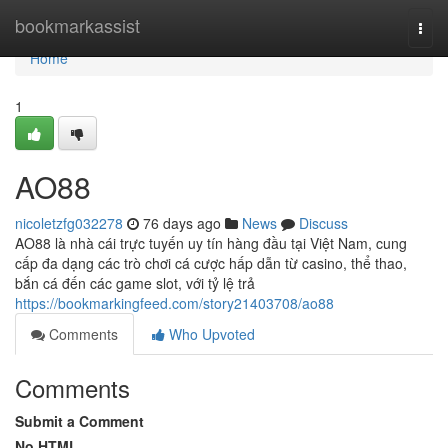
Home
bookmarkassist
Togg
navi
Home
1
AO88
nicoletzfg032278
76 days ago
News
Discuss
AO88 là nhà cái trực tuyến uy tín hàng đầu tại Việt Nam, cung
cấp đa dạng các trò chơi cá cược hấp dẫn từ casino, thể thao,
bắn cá đến các game slot, với tỷ lệ trả
https://bookmarkingfeed.com/story21403708/ao88
Comments
Who Upvoted
Comments
Submit a Comment
No HTML