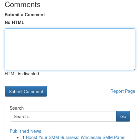
Comments
Submit a Comment
No HTML
HTML is disabled
Report Page
Search
Go
Published News
1
Boost Your SMM Business: Wholesale SMM Panel