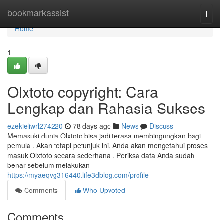
Home
bookmarkassist
Togg
navi
Home
1
Olxtoto copyright: Cara
Lengkap dan Rahasia Sukses
ezekieliwrl274220
78 days ago
News
Discuss
Memasuki dunia Olxtoto bisa jadi terasa membingungkan bagi
pemula . Akan tetapi petunjuk ini, Anda akan mengetahui proses
masuk Olxtoto secara sederhana . Periksa data Anda sudah
benar sebelum melakukan
https://myaeqvg316440.life3dblog.com/profile
Comments
Who Upvoted
Comments