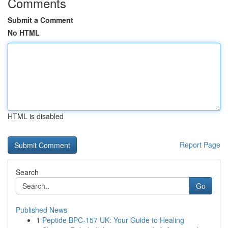
Comments
Submit a Comment
No HTML
HTML is disabled
Report Page
Search
Go
Published News
1
Peptide BPC-157 UK: Your Guide to Healing