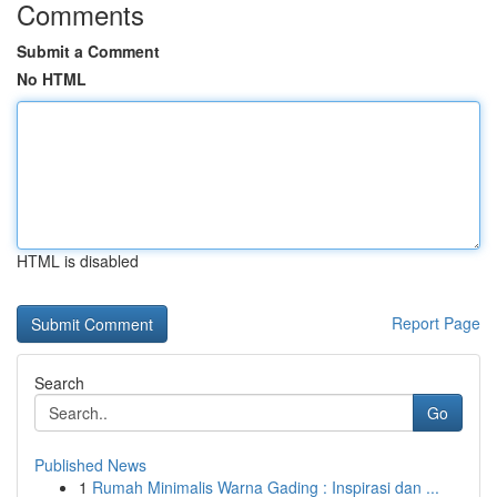
Comments
Submit a Comment
No HTML
HTML is disabled
Report Page
Search
Go
Published News
1
Rumah Minimalis Warna Gading : Inspirasi dan ...