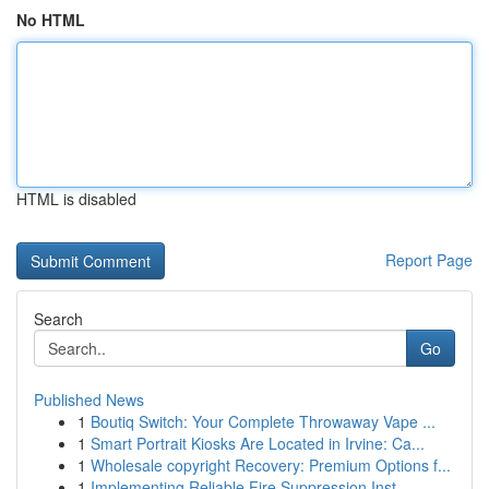
No HTML
HTML is disabled
Report Page
Search
Go
Published News
1
Boutiq Switch: Your Complete Throwaway Vape ...
1
Smart Portrait Kiosks Are Located in Irvine: Ca...
1
Wholesale copyright Recovery: Premium Options f...
1
Implementing Reliable Fire Suppression Inst...