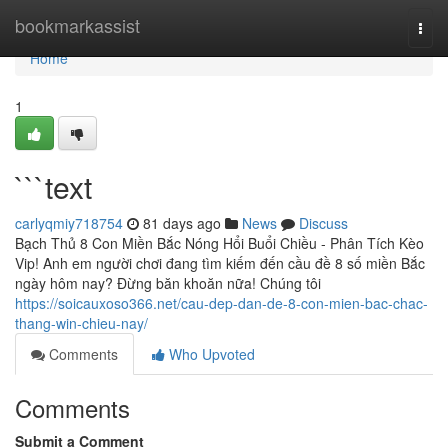
Home
bookmarkassist
Togg
navi
Home
1
```text
carlyqmiy718754
81 days ago
News
Discuss
Bạch Thủ 8 Con Miền Bắc Nóng Hổi Buổi Chiều - Phân Tích Kèo
Vip! Anh em người chơi đang tìm kiếm đến cầu đề 8 số miền Bắc
ngày hôm nay? Đừng băn khoăn nữa! Chúng tôi
https://soicauxoso366.net/cau-dep-dan-de-8-con-mien-bac-chac-
thang-win-chieu-nay/
Comments
Who Upvoted
Comments
Submit a Comment