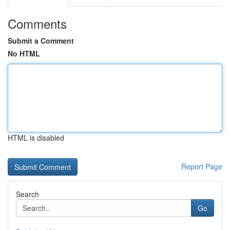
Comments
Submit a Comment
No HTML
HTML is disabled
Report Page
Search
Go