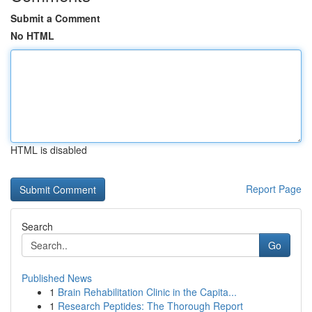
Submit a Comment
No HTML
HTML is disabled
Report Page
Search
Go
Published News
1
Brain Rehabilitation Clinic in the Capita...
1
Research Peptides: The Thorough Report