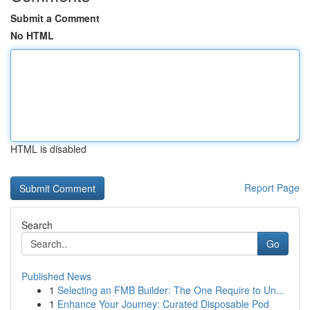
Submit a Comment
No HTML
HTML is disabled
Report Page
Search
Go
Published News
1
Selecting an FMB Builder: The One Require to Un...
1
Enhance Your Journey: Curated Disposable Pod