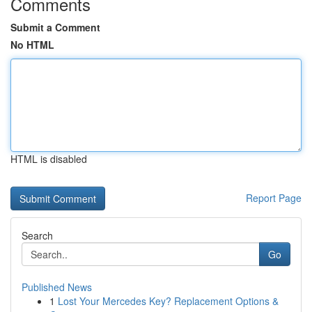
Comments
Submit a Comment
No HTML
HTML is disabled
Report Page
Search
Go
Published News
1
Lost Your Mercedes Key? Replacement Options &