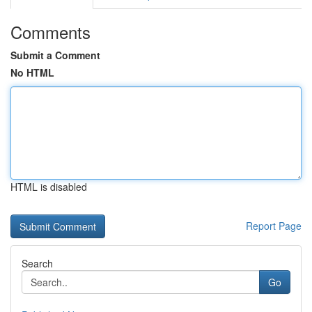
Comments
Submit a Comment
No HTML
HTML is disabled
Report Page
Search
Go