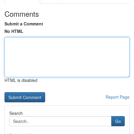
Comments
Submit a Comment
No HTML
HTML is disabled
Report Page
Search
Go