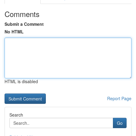
Comments
Submit a Comment
No HTML
HTML is disabled
Report Page
Search
Go