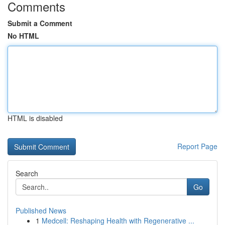
Comments
Submit a Comment
No HTML
HTML is disabled
Report Page
Search
Go
Published News
1
Medcell: Reshaping Health with Regenerative ...