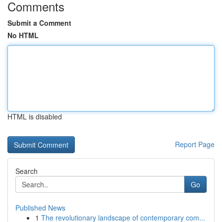
Comments
Submit a Comment
No HTML
HTML is disabled
Report Page
Search
Go
Published News
1
The revolutionary landscape of contemporary com...